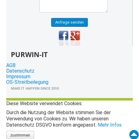
Anfrage senden
PURWIN-IT
AGB
Datenschutz
Impressum
OS-Streitbeilegung
MAKE IT HAPPEN SINCE 2010
Diese Website verwendet Cookies.
Durch die Nutzung der Website stimmen Sie der
Verwendung von Cookies zu. Wir haben unseren
Datenschutz DSGVO konform angepasst.
Mehr Infos
zustimmen