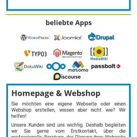
beliebte Apps
Homepage & Webshop
Sie möchten eine eigene Webseite oder einen
Webshop erstellen, wissen aber nicht wie? Wir
helfen!
Unsere Kunden sind uns wichtig. Deshalb begleiten
wir Sie gerne vom Erstkontakt, über die