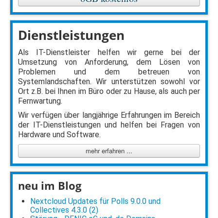
Dienstleistungen
Als IT-Dienstleister helfen wir gerne bei der
Umsetzung von Anforderung, dem Lösen von
Problemen und dem betreuen von
Systemlandschaften. Wir unterstützen sowohl vor
Ort z.B. bei Ihnen im Büro oder zu Hause, als auch per
Fernwartung.
Wir verfügen über langjährige Erfahrungen im Bereich
der IT-Dienstleistungen und helfen bei Fragen von
Hardware und Software.
mehr erfahren ...
neu im Blog
Nextcloud Updates für Polls 9.0.0 und
Collectives 4.3.0 (2)