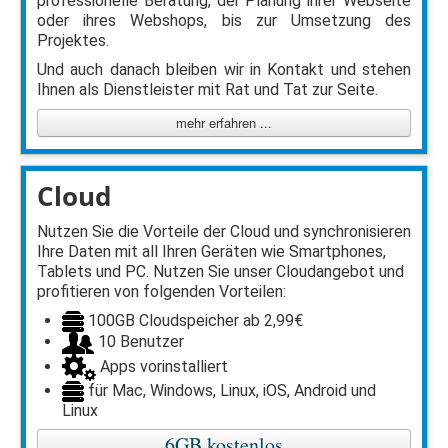
professionelle Beratung, der Planung ihrer Webseite
oder ihres Webshops, bis zur Umsetzung des
Projektes.
Und auch danach bleiben wir in Kontakt und stehen
Ihnen als Dienstleister mit Rat und Tat zur Seite.
mehr erfahren ...
Cloud
Nutzen Sie die Vorteile der Cloud und synchronisieren
Ihre Daten mit all Ihren Geräten wie Smartphones,
Tablets und PC. Nutzen Sie unser Cloudangebot und
profitieren von folgenden Vorteilen:
100GB Cloudspeicher ab 2,99€
10 Benutzer
Apps vorinstalliert
für Mac, Windows, Linux, iOS, Android und
Linux
6GB kostenlos