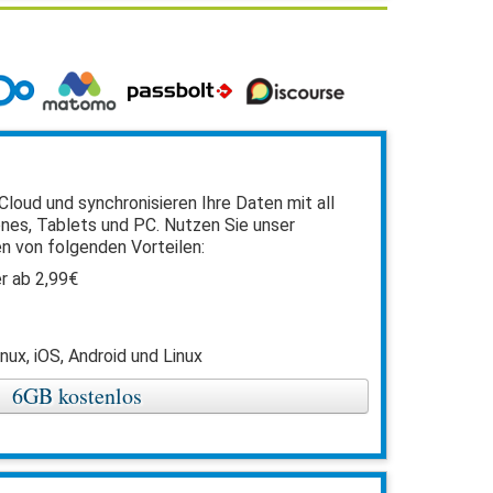
Cloud und synchronisieren Ihre Daten mit all
nes, Tablets und PC. Nutzen Sie unser
n von folgenden Vorteilen:
r ab 2,99€
nux, iOS, Android und Linux
6GB kostenlos