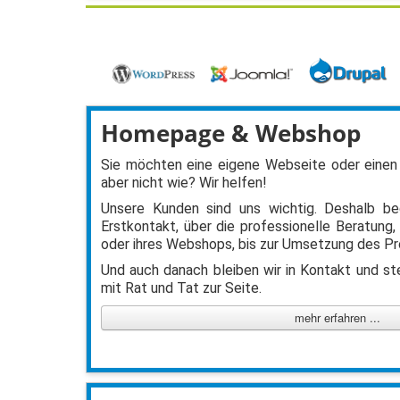
Homepage & Webshop
Sie möchten eine eigene Webseite oder einen
aber nicht wie? Wir helfen!
Unsere Kunden sind uns wichtig. Deshalb be
Erstkontakt, über die professionelle Beratung,
oder ihres Webshops, bis zur Umsetzung des Pr
Und auch danach bleiben wir in Kontakt und ste
mit Rat und Tat zur Seite.
mehr erfahren ...