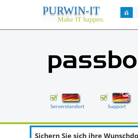
PURWIN-IT
Make IT happen.
Sichern Sie sich ihre Wunsch