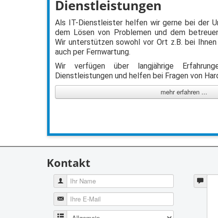
Dienstleistungen
Als IT-Dienstleister helfen wir gerne bei der
dem Lösen von Problemen und dem betreuen
Wir unterstützen sowohl vor Ort z.B. bei Ihnen
auch per Fernwartung.
Wir verfügen über langjährige Erfahru
Dienstleistungen und helfen bei Fragen von Ha
mehr erfahren ...
Kontakt