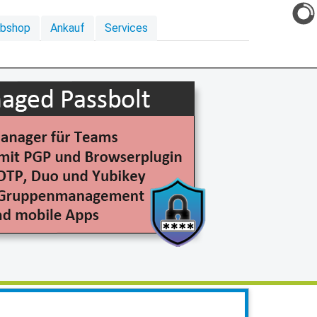
ebshop
Ankauf
Services