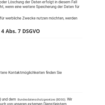
 oder Löschung der Daten erfolgt in diesem Fall
icht, wenn eine weitere Speicherung der Daten für
en für werbliche Zwecke nutzen möchten, werden
 4 Abs. 7 DSGVO
tere Kontaktmöglichkeiten finden Sie
O) und dem
. Wir
Bundesdatenschutzgesetzes (BDSG)
auch von unseren externen Dienstleistern