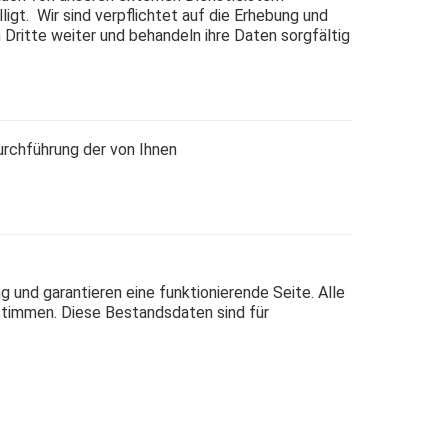
gt. Wir sind verpflichtet auf die Erhebung und
Dritte weiter und behandeln ihre Daten sorgfältig
rchführung der von Ihnen
 und garantieren eine funktionierende Seite. Alle
ustimmen. Diese Bestandsdaten sind für