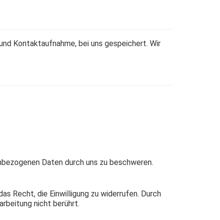
und Kontaktaufnahme, bei uns gespeichert. Wir
nenbezogenen Daten durch uns zu beschweren.
as Recht, die Einwilligung zu widerrufen. Durch
arbeitung nicht berührt.