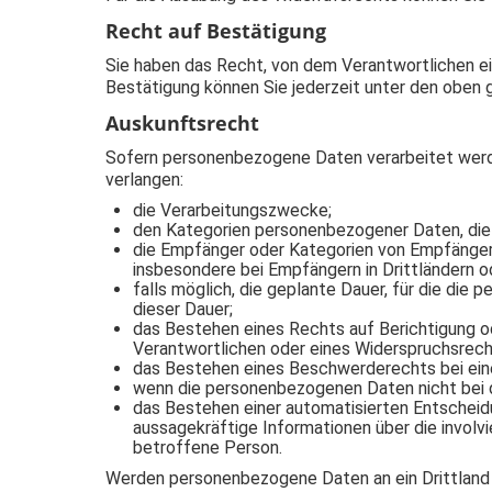
Recht auf Bestätigung
Sie haben das Recht, von dem Verantwortlichen ei
Bestätigung können Sie jederzeit unter den oben
Auskunftsrecht
Sofern personenbezogene Daten verarbeitet werd
verlangen:
die Verarbeitungszwecke;
den Kategorien personenbezogener Daten, die 
die Empfänger oder Kategorien von Empfänge
insbesondere bei Empfängern in Drittländern od
falls möglich, die geplante Dauer, für die die 
dieser Dauer;
das Bestehen eines Rechts auf Berichtigung 
Verantwortlichen oder eines Widerspruchsrech
das Bestehen eines Beschwerderechts bei ein
wenn die personenbezogenen Daten nicht bei d
das Bestehen einer automatisierten Entscheidu
aussagekräftige Informationen über die involv
betroffene Person.
Werden personenbezogene Daten an ein Drittland od