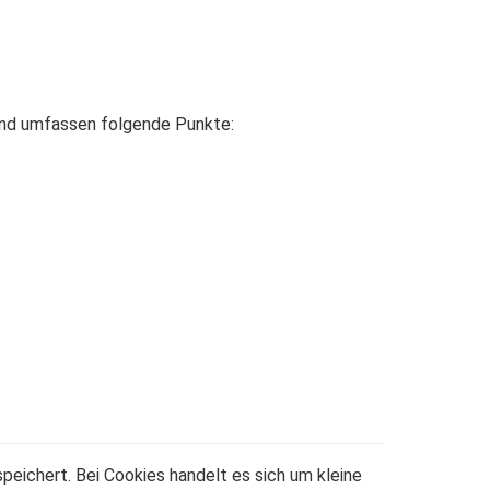
 und umfassen folgende Punkte:
eichert. Bei Cookies handelt es sich um kleine