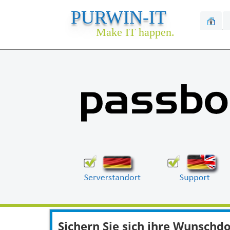
PURWIN-IT
Make IT happen.
Sichern Sie sich ihre Wunsch