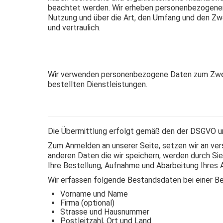
beachtet werden. Wir erheben personenbezogenen D
Nutzung und über die Art, den Umfang und den Zwe
und vertraulich.
Wir verwenden personenbezogene Daten zum Zweck
bestellten Dienstleistungen.
Die Übermittlung erfolgt gemäß den der DSGVO u
Zum Anmelden an unserer Seite, setzen wir an vers
anderen Daten die wir speichern, werden durch Sie
Ihre Bestellung, Aufnahme und Abarbeitung Ihres 
Wir erfassen folgende Bestandsdaten bei einer Be
Vorname und Name
Firma (optional)
Strasse und Hausnummer
Postleitzahl, Ort und Land