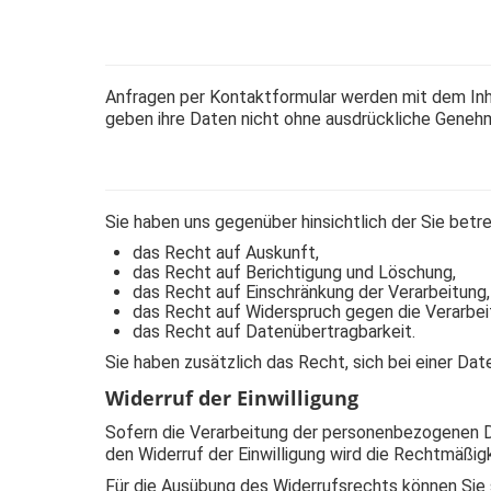
Anfragen per Kontaktformular werden mit dem Inha
geben ihre Daten nicht ohne ausdrückliche Genehm
Sie haben uns gegenüber hinsichtlich der Sie be
das Recht auf Auskunft,
das Recht auf Berichtigung und Löschung,
das Recht auf Einschränkung der Verarbeitung,
das Recht auf Widerspruch gegen die Verarbei
das Recht auf Datenübertragbarkeit.
Sie haben zusätzlich das Recht, sich bei einer D
Widerruf der Einwilligung
Sofern die Verarbeitung der personenbezogenen Date
den Widerruf der Einwilligung wird die Rechtmäßigk
Für die Ausübung des Widerrufsrechts können Sie 