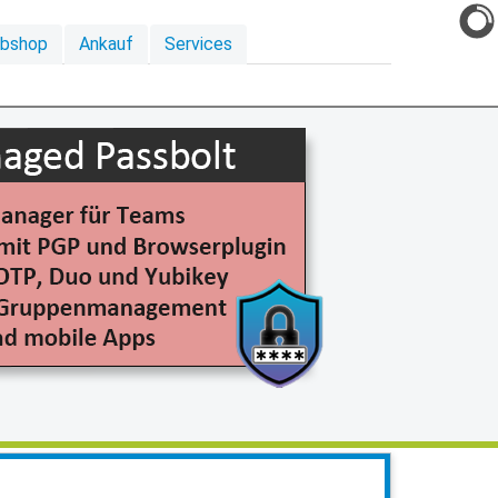
ebshop
Ankauf
Services