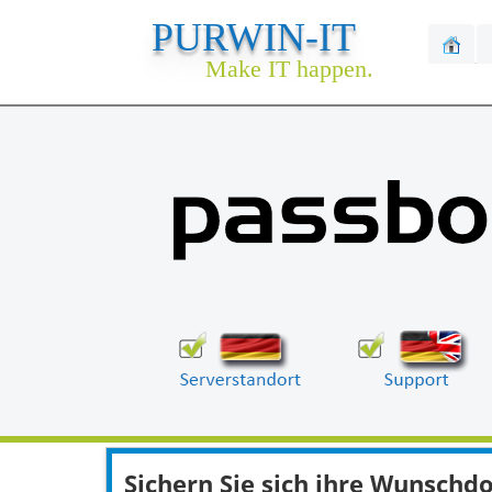
PURWIN-IT
Make IT happen.
Sichern Sie sich ihre Wunsch