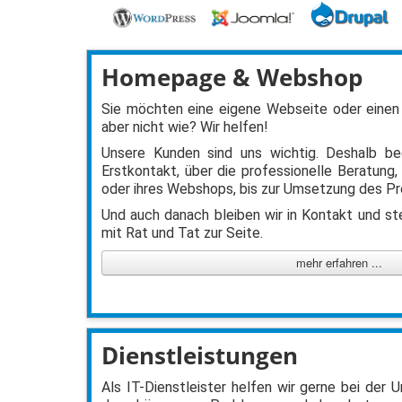
Homepage & Webshop
Sie möchten eine eigene Webseite oder einen
aber nicht wie? Wir helfen!
Unsere Kunden sind uns wichtig. Deshalb be
Erstkontakt, über die professionelle Beratung,
oder ihres Webshops, bis zur Umsetzung des Pr
Und auch danach bleiben wir in Kontakt und ste
mit Rat und Tat zur Seite.
mehr erfahren ...
Dienstleistungen
Als IT-Dienstleister helfen wir gerne bei der