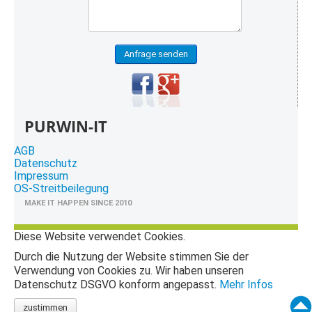
Anfrage senden
PURWIN-IT
AGB
Datenschutz
Impressum
OS-Streitbeilegung
MAKE IT HAPPEN SINCE 2010
Diese Website verwendet Cookies.
Durch die Nutzung der Website stimmen Sie der
Verwendung von Cookies zu. Wir haben unseren
Datenschutz DSGVO konform angepasst.
Mehr Infos
zustimmen