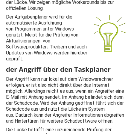
der Lücke. Wir zeigen mögliche Workarounds bis zur
offiziellen Lösung.
Der Aufgabenplaner wird für die
automatisierte Ausführung
von Programmen unter Windows
genutzt. Meist für die Prüfung von
Aktualisierungen von
Softwareprodukten, Treibern und auch
Updates von Windows werden hierüber
geprüft.
der Angriff über den Taskplaner
Der Angriff kann nur lokal auf dem Windowsrechner
erfolgen, er ist also nicht direkt über das Internet
möglich. Allerdings reicht es aus, wenn ein Angreifer eine
E-Mail mit Anhang sendet. Im Anhang befindet sich dann
der Schadcode. Wird der Anhang geöffnet führt sich der
Schadcode aus und nutzt die Lücke im System
aus. Dadurch kann der Angreifer Informationen abgreifen
und Hintertüren für weitere Schadsoftware öffnen.
Die Lücke betrifft eine unzureichende Prüfung der