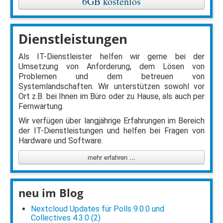
6GB kostenlos
Dienstleistungen
Als IT-Dienstleister helfen wir gerne bei der
Umsetzung von Anforderung, dem Lösen von
Problemen und dem betreuen von
Systemlandschaften. Wir unterstützen sowohl vor
Ort z.B. bei Ihnen im Büro oder zu Hause, als auch per
Fernwartung.
Wir verfügen über langjährige Erfahrungen im Bereich
der IT-Dienstleistungen und helfen bei Fragen von
Hardware und Software.
mehr erfahren ...
neu im Blog
Nextcloud Updates für Polls 9.0.0 und
Collectives 4.3.0 (2)