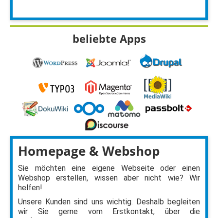
beliebte Apps
Homepage & Webshop
Sie möchten eine eigene Webseite oder einen
Webshop erstellen, wissen aber nicht wie? Wir
helfen!
Unsere Kunden sind uns wichtig. Deshalb begleiten
wir Sie gerne vom Erstkontakt, über die