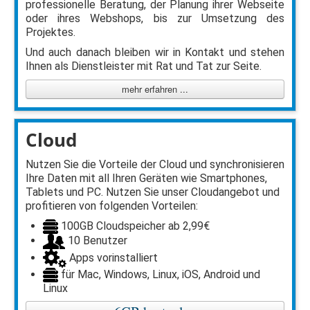
professionelle Beratung, der Planung ihrer Webseite
oder ihres Webshops, bis zur Umsetzung des
Projektes.
Und auch danach bleiben wir in Kontakt und stehen
Ihnen als Dienstleister mit Rat und Tat zur Seite.
mehr erfahren ...
Cloud
Nutzen Sie die Vorteile der Cloud und synchronisieren
Ihre Daten mit all Ihren Geräten wie Smartphones,
Tablets und PC. Nutzen Sie unser Cloudangebot und
profitieren von folgenden Vorteilen:
100GB Cloudspeicher ab 2,99€
10 Benutzer
Apps vorinstalliert
für Mac, Windows, Linux, iOS, Android und
Linux