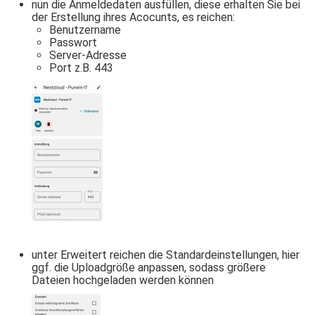
nun die Anmeldedaten ausfüllen, diese erhalten Sie bei
der Erstellung ihres Acocunts, es reichen:
Benutzername
Passwort
Server-Adresse
Port z.B. 443
unter Erweitert reichen die Standardeinstellungen, hier
ggf. die Uploadgröße anpassen, sodass größere
Dateien hochgeladen werden können