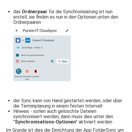
das
Ordnerpaar
für die Synchronisierung ist nun
erstell, sie finden es nun in den Optionen unten den
Ordnerpaaren
der Sync kann von Hand gestartet werden, oder über
die Terminplanung in einem festen Intervall
Hinweis - sollen auch gelöschte Dateien
synchronisiert werden, dann muss dies unter den
"
Synchronisations-Optionen
" aktiviert werden
Im Grunde ist dies die Einrichtung der App FolderSync um