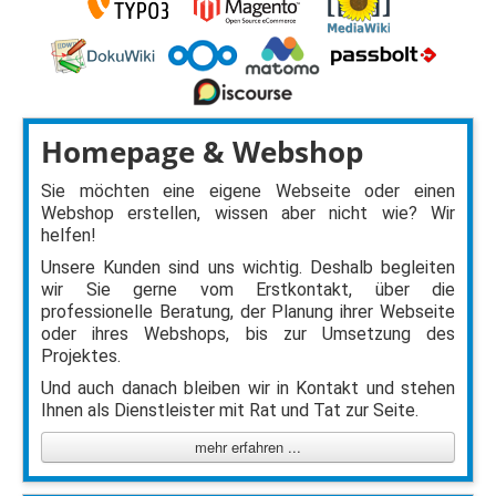
Homepage & Webshop
Sie möchten eine eigene Webseite oder einen
Webshop erstellen, wissen aber nicht wie? Wir
helfen!
Unsere Kunden sind uns wichtig. Deshalb begleiten
wir Sie gerne vom Erstkontakt, über die
professionelle Beratung, der Planung ihrer Webseite
oder ihres Webshops, bis zur Umsetzung des
Projektes.
Und auch danach bleiben wir in Kontakt und stehen
Ihnen als Dienstleister mit Rat und Tat zur Seite.
mehr erfahren ...