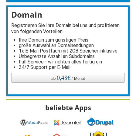
Domain
Registrieren Sie Ihre Domain bei uns und profitieren
von folgenden Vorteilen:
Ihre Domain zum günstigen Preis
große Auswahl an Domainendungen
1x E-Mail Postfach mit 2GB Speicher inklusive
Unbegrenzte Anzahl an Subdomains
Full Service - wir richten alles fertig ein
24/7 Support per E-Mail
0,48€
ab
/ Monat
beliebte Apps