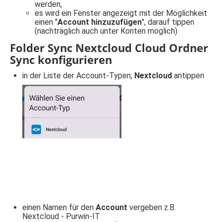
werden,
es wird ein Fenster angezeigt mit der Möglichkeit
einen "
Account hinzuzufügen
", darauf tippen
(nachträglich auch unter Konten möglich)
Folder Sync Nextcloud Cloud Ordner
Sync konfigurieren
in der Liste der Account-Typen,
Nextcloud
antippen
einen Namen für den
Account
vergeben z.B.
Nextcloud - Purwin-IT