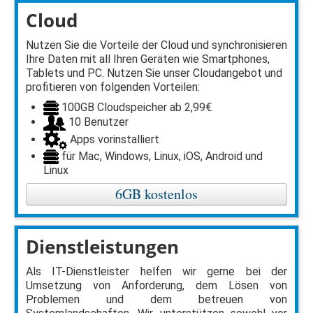
Cloud
Nutzen Sie die Vorteile der Cloud und synchronisieren
Ihre Daten mit all Ihren Geräten wie Smartphones,
Tablets und PC. Nutzen Sie unser Cloudangebot und
profitieren von folgenden Vorteilen:
100GB Cloudspeicher ab 2,99€
10 Benutzer
Apps vorinstalliert
für Mac, Windows, Linux, iOS, Android und
Linux
6GB kostenlos
Dienstleistungen
Als IT-Dienstleister helfen wir gerne bei der
Umsetzung von Anforderung, dem Lösen von
Problemen und dem betreuen von