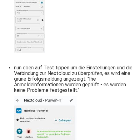
nun oben auf Test tippen um die Einstellungen und die
Verbindung zur Nextcloud zu überprüfen, es wird eine
grüne Erfolgsmeldung angezeigt: "Ihe
Anmeldeinformationen wurden geprüft - es wurden
keine Probleme festgestellt."