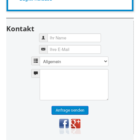
Kontakt
Anfrage senden