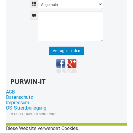
Anfrage senden
PURWIN-IT
AGB
Datenschutz
Impressum
OS-Streitbeilegung
MAKE IT HAPPEN SINCE 2010
Diese Website verwendet Cookies.