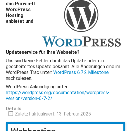
das Purwin-IT
WordPress
Hosting
anbietet und
Updateservice für Ihre Webseite?
Uns sind keine Fehler durch das Update oder ein
gescheitertes Update bekannt. Alle Änderungen sind im
WordPress Trac unter:
WordPress 6.7.2 Milestone
nachzulesen.
WordPress Ankündigung unter:
https://wordpress.org/documentation/wordpress-
version/version-6-7-2/
Details
Zuletzt aktualisiert: 13. Februar 2025