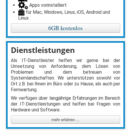
Apps vorinstalliert
für Mac, Windows, Linux, iOS, Android und
Linux
6GB kostenlos
Dienstleistungen
Als IT-Dienstleister helfen wir gerne bei der
Umsetzung von Anforderung, dem Lösen von
Problemen und dem betreuen von
Systemlandschaften. Wir unterstützen sowohl vor
Ort z.B. bei Ihnen im Büro oder zu Hause, als auch per
Fernwartung.
Wir verfügen über langjährige Erfahrungen im Bereich
der IT-Dienstleistungen und helfen bei Fragen von
Hardware und Software.
mehr erfahren ...