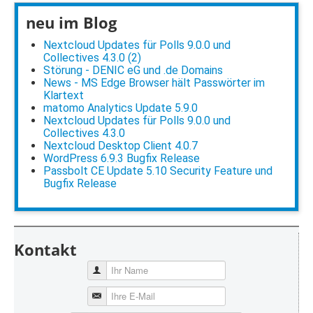
neu im Blog
Nextcloud Updates für Polls 9.0.0 und
Collectives 4.3.0 (2)
Störung - DENIC eG und .de Domains
News - MS Edge Browser hält Passwörter im
Klartext
matomo Analytics Update 5.9.0
Nextcloud Updates für Polls 9.0.0 und
Collectives 4.3.0
Nextcloud Desktop Client 4.0.7
WordPress 6.9.3 Bugfix Release
Passbolt CE Update 5.10 Security Feature und
Bugfix Release
Kontakt