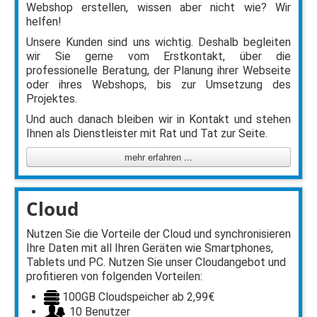
Webshop erstellen, wissen aber nicht wie? Wir
helfen!
Unsere Kunden sind uns wichtig. Deshalb begleiten
wir Sie gerne vom Erstkontakt, über die
professionelle Beratung, der Planung ihrer Webseite
oder ihres Webshops, bis zur Umsetzung des
Projektes.
Und auch danach bleiben wir in Kontakt und stehen
Ihnen als Dienstleister mit Rat und Tat zur Seite.
mehr erfahren ...
Cloud
Nutzen Sie die Vorteile der Cloud und synchronisieren
Ihre Daten mit all Ihren Geräten wie Smartphones,
Tablets und PC. Nutzen Sie unser Cloudangebot und
profitieren von folgenden Vorteilen:
100GB Cloudspeicher ab 2,99€
10 Benutzer