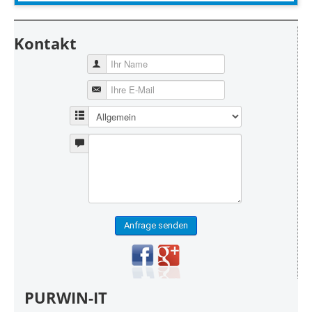
Kontakt
Anfrage senden
PURWIN-IT