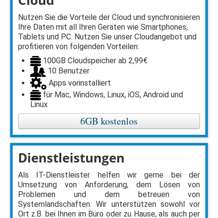
Cloud
Nutzen Sie die Vorteile der Cloud und synchronisieren
Ihre Daten mit all Ihren Geräten wie Smartphones,
Tablets und PC. Nutzen Sie unser Cloudangebot und
profitieren von folgenden Vorteilen:
100GB Cloudspeicher ab 2,99€
10 Benutzer
Apps vorinstalliert
für Mac, Windows, Linux, iOS, Android und
Linux
6GB kostenlos
Dienstleistungen
Als IT-Dienstleister helfen wir gerne bei der
Umsetzung von Anforderung, dem Lösen von
Problemen und dem betreuen von
Systemlandschaften. Wir unterstützen sowohl vor
Ort z.B. bei Ihnen im Büro oder zu Hause, als auch per