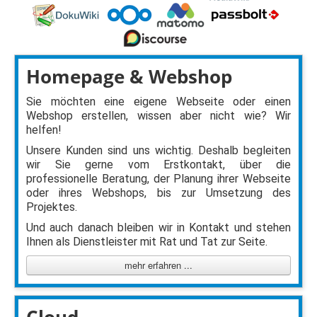
Homepage & Webshop
Sie möchten eine eigene Webseite oder einen
Webshop erstellen, wissen aber nicht wie? Wir
helfen!
Unsere Kunden sind uns wichtig. Deshalb begleiten
wir Sie gerne vom Erstkontakt, über die
professionelle Beratung, der Planung ihrer Webseite
oder ihres Webshops, bis zur Umsetzung des
Projektes.
Und auch danach bleiben wir in Kontakt und stehen
Ihnen als Dienstleister mit Rat und Tat zur Seite.
mehr erfahren ...