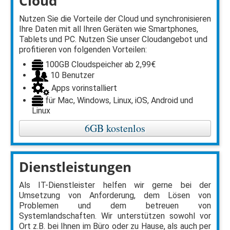
Cloud
Nutzen Sie die Vorteile der Cloud und synchronisieren
Ihre Daten mit all Ihren Geräten wie Smartphones,
Tablets und PC. Nutzen Sie unser Cloudangebot und
profitieren von folgenden Vorteilen:
100GB Cloudspeicher ab 2,99€
10 Benutzer
Apps vorinstalliert
für Mac, Windows, Linux, iOS, Android und
Linux
6GB kostenlos
Dienstleistungen
Als IT-Dienstleister helfen wir gerne bei der
Umsetzung von Anforderung, dem Lösen von
Problemen und dem betreuen von
Systemlandschaften. Wir unterstützen sowohl vor
Ort z.B. bei Ihnen im Büro oder zu Hause, als auch per