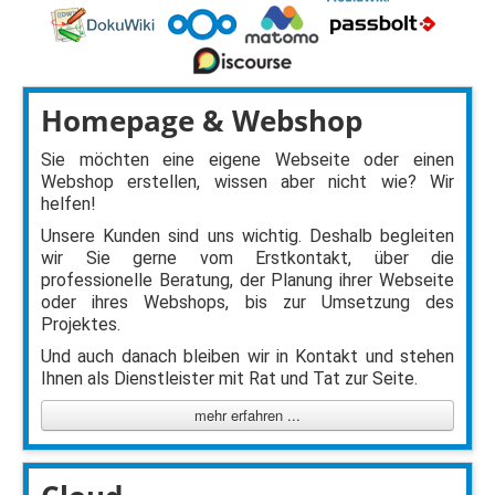
Homepage & Webshop
Sie möchten eine eigene Webseite oder einen
Webshop erstellen, wissen aber nicht wie? Wir
helfen!
Unsere Kunden sind uns wichtig. Deshalb begleiten
wir Sie gerne vom Erstkontakt, über die
professionelle Beratung, der Planung ihrer Webseite
oder ihres Webshops, bis zur Umsetzung des
Projektes.
Und auch danach bleiben wir in Kontakt und stehen
Ihnen als Dienstleister mit Rat und Tat zur Seite.
mehr erfahren ...