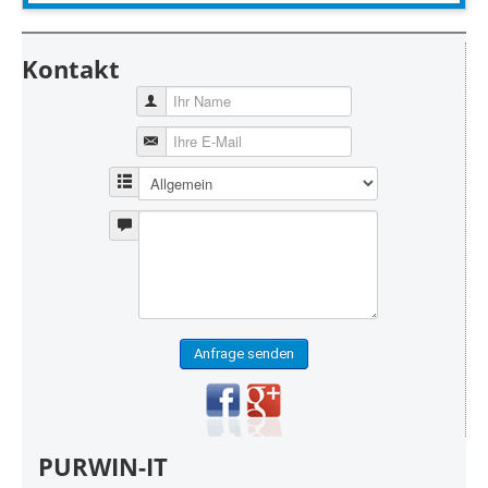
Kontakt
Anfrage senden
PURWIN-IT