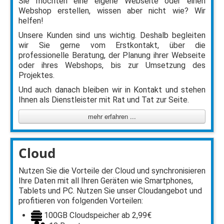
Sie möchten eine eigene Webseite oder einen
Webshop erstellen, wissen aber nicht wie? Wir
helfen!
Unsere Kunden sind uns wichtig. Deshalb begleiten
wir Sie gerne vom Erstkontakt, über die
professionelle Beratung, der Planung ihrer Webseite
oder ihres Webshops, bis zur Umsetzung des
Projektes.
Und auch danach bleiben wir in Kontakt und stehen
Ihnen als Dienstleister mit Rat und Tat zur Seite.
mehr erfahren ...
Cloud
Nutzen Sie die Vorteile der Cloud und synchronisieren
Ihre Daten mit all Ihren Geräten wie Smartphones,
Tablets und PC. Nutzen Sie unser Cloudangebot und
profitieren von folgenden Vorteilen:
100GB Cloudspeicher ab 2,99€