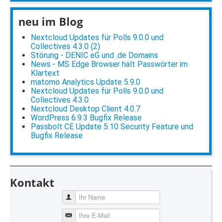
neu im Blog
Nextcloud Updates für Polls 9.0.0 und
Collectives 4.3.0 (2)
Störung - DENIC eG und .de Domains
News - MS Edge Browser hält Passwörter im
Klartext
matomo Analytics Update 5.9.0
Nextcloud Updates für Polls 9.0.0 und
Collectives 4.3.0
Nextcloud Desktop Client 4.0.7
WordPress 6.9.3 Bugfix Release
Passbolt CE Update 5.10 Security Feature und
Bugfix Release
Kontakt