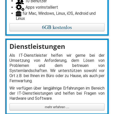
10 Benutzer
Apps vorinstalliert
für Mac, Windows, Linux, iOS, Android und
Linux
6GB kostenlos
Dienstleistungen
Als IT-Dienstleister helfen wir gerne bei der
Umsetzung von Anforderung, dem Lösen von
Problemen und dem betreuen von
Systemlandschaften. Wir unterstützen sowohl vor
Ort z.B. bei Ihnen im Büro oder zu Hause, als auch per
Fernwartung.
Wir verfügen über langjährige Erfahrungen im Bereich
der IT-Dienstleistungen und helfen bei Fragen von
Hardware und Software.
mehr erfahren ...