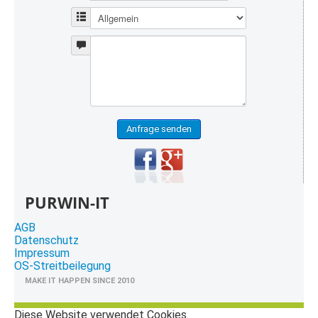
Anfrage senden
PURWIN-IT
AGB
Datenschutz
Impressum
OS-Streitbeilegung
MAKE IT HAPPEN SINCE 2010
Diese Website verwendet Cookies.