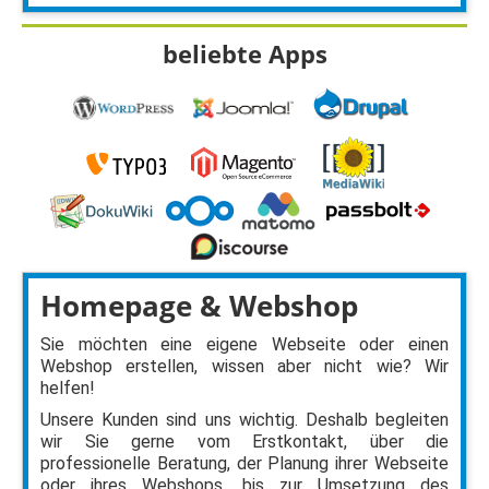
beliebte Apps
Homepage & Webshop
Sie möchten eine eigene Webseite oder einen
Webshop erstellen, wissen aber nicht wie? Wir
helfen!
Unsere Kunden sind uns wichtig. Deshalb begleiten
wir Sie gerne vom Erstkontakt, über die
professionelle Beratung, der Planung ihrer Webseite
oder ihres Webshops, bis zur Umsetzung des