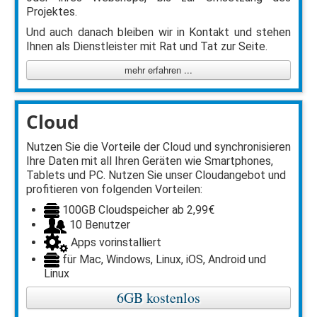
Projektes.
Und auch danach bleiben wir in Kontakt und stehen
Ihnen als Dienstleister mit Rat und Tat zur Seite.
mehr erfahren ...
Cloud
Nutzen Sie die Vorteile der Cloud und synchronisieren
Ihre Daten mit all Ihren Geräten wie Smartphones,
Tablets und PC. Nutzen Sie unser Cloudangebot und
profitieren von folgenden Vorteilen:
100GB Cloudspeicher ab 2,99€
10 Benutzer
Apps vorinstalliert
für Mac, Windows, Linux, iOS, Android und
Linux
6GB kostenlos