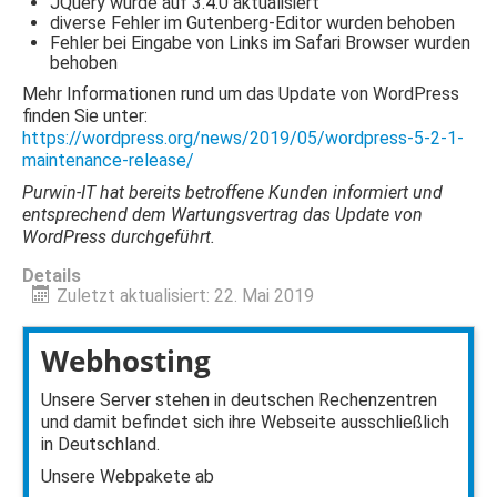
JQuery wurde auf 3.4.0 aktualisiert
diverse Fehler im Gutenberg-Editor wurden behoben
Fehler bei Eingabe von Links im Safari Browser wurden
behoben
Mehr Informationen rund um das Update von WordPress
finden Sie unter:
https://wordpress.org/news/2019/05/wordpress-5-2-1-
maintenance-release/
Purwin-IT hat bereits betroffene Kunden informiert und
entsprechend dem Wartungsvertrag das Update von
WordPress durchgeführt.
Details
Zuletzt aktualisiert: 22. Mai 2019
Webhosting
Unsere Server stehen in deutschen Rechenzentren
und damit befindet sich ihre Webseite ausschließlich
in Deutschland.
Unsere Webpakete ab