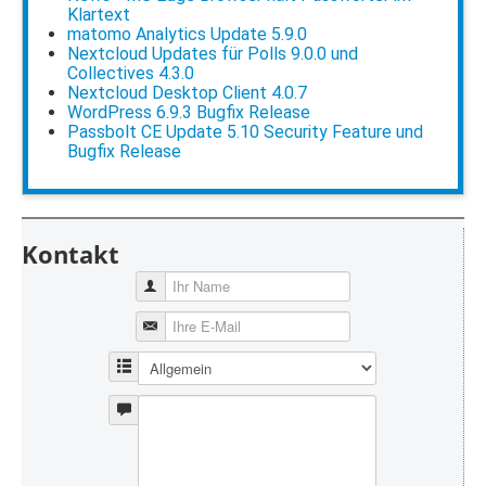
Klartext
matomo Analytics Update 5.9.0
Nextcloud Updates für Polls 9.0.0 und
Collectives 4.3.0
Nextcloud Desktop Client 4.0.7
WordPress 6.9.3 Bugfix Release
Passbolt CE Update 5.10 Security Feature und
Bugfix Release
Kontakt