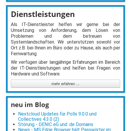
Dienstleistungen
Als IT-Dienstleister helfen wir gerne bei der
Umsetzung von Anforderung, dem Lösen von
Problemen und dem betreuen von
Systemlandschaften. Wir unterstützen sowohl vor
Ort z.B. bei Ihnen im Büro oder zu Hause, als auch per
Fernwartung.
Wir verfügen über langjährige Erfahrungen im Bereich
der IT-Dienstleistungen und helfen bei Fragen von
Hardware und Software.
mehr erfahren ...
neu im Blog
Nextcloud Updates für Polls 9.0.0 und
Collectives 4.3.0 (2)
Störung - DENIC eG und .de Domains
News - MS Edge Browser hält Passwörter im