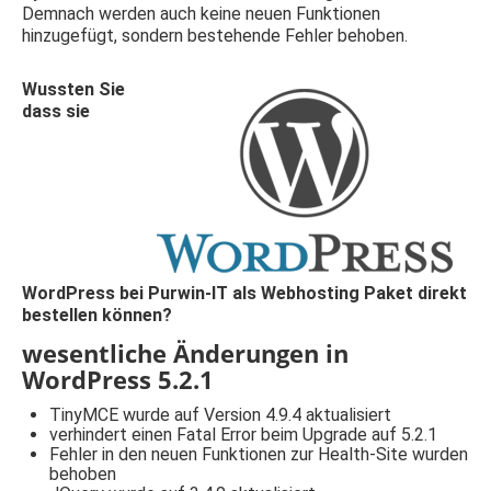
Demnach werden auch keine neuen Funktionen
hinzugefügt, sondern bestehende Fehler behoben.
Wussten Sie
dass sie
WordPress bei Purwin-IT als Webhosting Paket direkt
bestellen können?
wesentliche Änderungen in
WordPress 5.2.1
TinyMCE wurde auf Version 4.9.4 aktualisiert
verhindert einen Fatal Error beim Upgrade auf 5.2.1
Fehler in den neuen Funktionen zur Health-Site wurden
behoben