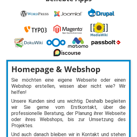
Homepage & Webshop
Sie möchten eine eigene Webseite oder einen
Webshop erstellen, wissen aber nicht wie? Wir
helfen!
Unsere Kunden sind uns wichtig. Deshalb begleiten
wir Sie gerne vom Erstkontakt, über die
professionelle Beratung, der Planung ihrer Webseite
oder ihres Webshops, bis zur Umsetzung des
Projektes.
Und auch danach bleiben wir in Kontakt und stehen