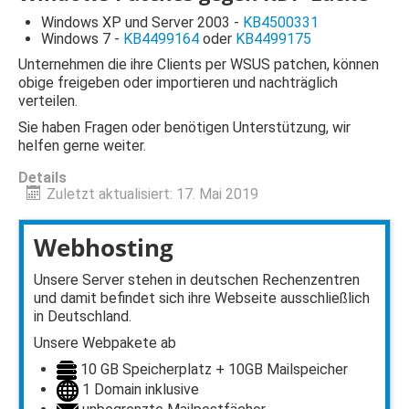
Windows XP und Server 2003 -
KB4500331
Windows 7 -
KB4499164
oder
KB4499175
Unternehmen die ihre Clients per WSUS patchen, können
obige freigeben oder importieren und nachträglich
verteilen.
Sie haben Fragen oder benötigen Unterstützung, wir
helfen gerne weiter.
Details
Zuletzt aktualisiert: 17. Mai 2019
Webhosting
Unsere Server stehen in deutschen Rechenzentren
und damit befindet sich ihre Webseite ausschließlich
in Deutschland.
Unsere Webpakete ab
10 GB Speicherplatz + 10GB Mailspeicher
1 Domain inklusive