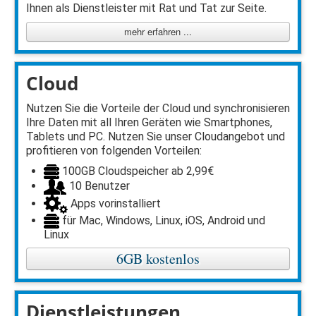
Ihnen als Dienstleister mit Rat und Tat zur Seite.
mehr erfahren ...
Cloud
Nutzen Sie die Vorteile der Cloud und synchronisieren
Ihre Daten mit all Ihren Geräten wie Smartphones,
Tablets und PC. Nutzen Sie unser Cloudangebot und
profitieren von folgenden Vorteilen:
100GB Cloudspeicher ab 2,99€
10 Benutzer
Apps vorinstalliert
für Mac, Windows, Linux, iOS, Android und
Linux
6GB kostenlos
Dienstleistungen