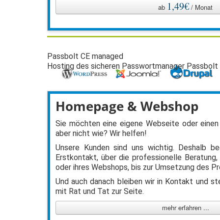
1,49€
ab
/ Monat
Passbolt CE managed
Hosting des sicheren Passwortmanager Passbolt
Homepage & Webshop
Sie möchten eine eigene Webseite oder einen
aber nicht wie? Wir helfen!
Unsere Kunden sind uns wichtig. Deshalb be
Erstkontakt, über die professionelle Beratung,
oder ihres Webshops, bis zur Umsetzung des Pr
Und auch danach bleiben wir in Kontakt und ste
mit Rat und Tat zur Seite.
mehr erfahren ...