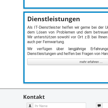
Dienstleistungen
Als IT-Dienstleister helfen wir gerne bei der
dem Lösen von Problemen und dem betreuen
Wir unterstützen sowohl vor Ort z.B. bei Ihnen
auch per Fernwartung.
Wir verfügen über langjährige Erfahru
Dienstleistungen und helfen bei Fragen von Ha
mehr erfahren ...
Kontakt