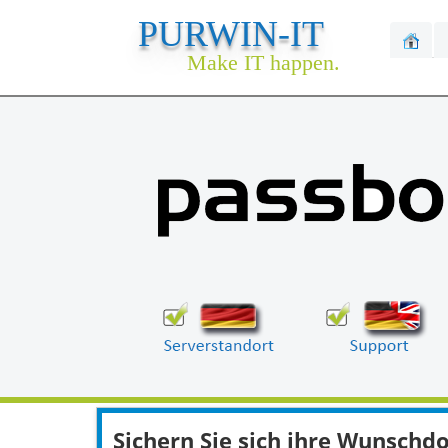
PURWIN-IT
Make IT happen.
Sichern Sie sich ihre Wunsch