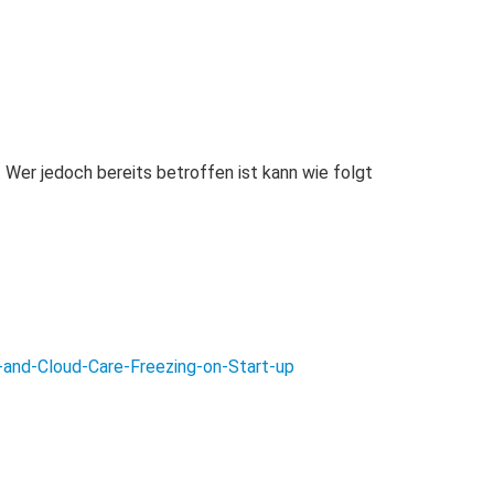
Wer jedoch bereits betroffen ist kann wie folgt
-and-Cloud-Care-Freezing-on-Start-up