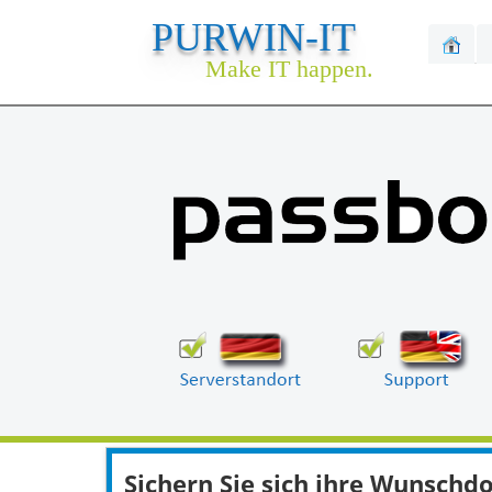
PURWIN-IT
Make IT happen.
Sichern Sie sich ihre Wunsch