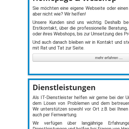
Sie möchten eine eigene Webseite oder einen
aber nicht wie? Wir helfen!
Unsere Kunden sind uns wichtig. Deshalb be
Erstkontakt, über die professionelle Beratung,
oder ihres Webshops, bis zur Umsetzung des Pr
Und auch danach bleiben wir in Kontakt und ste
mit Rat und Tat zur Seite.
mehr erfahren ...
Dienstleistungen
Als IT-Dienstleister helfen wir gerne bei der
dem Lösen von Problemen und dem betreuen
Wir unterstützen sowohl vor Ort z.B. bei Ihnen
auch per Fernwartung.
Wir verfügen über langjährige Erfahru
Dienstleistungen und helfen bei Fragen von Ha