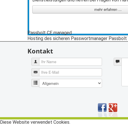
mehr erfahren ...
Passbolt CE managed
Hosting des sicheren Passwortmanager Passbolt
Kontakt
Diese Website verwendet Cookies.