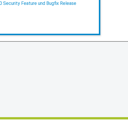
0 Security Feature und Bugfix Release