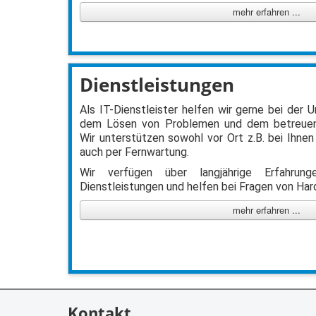
mehr erfahren ...
Dienstleistungen
Als IT-Dienstleister helfen wir gerne bei der
dem Lösen von Problemen und dem betreuen
Wir unterstützen sowohl vor Ort z.B. bei Ihnen
auch per Fernwartung.
Wir verfügen über langjährige Erfahru
Dienstleistungen und helfen bei Fragen von Ha
mehr erfahren ...
Kontakt