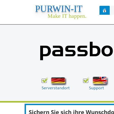
PURWIN-IT
Make IT happen.
Sichern Sie sich ihre Wunsch