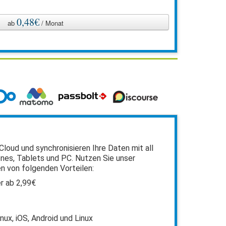
l
0,48€
ab
/ Monat
Cloud und synchronisieren Ihre Daten mit all
nes, Tablets und PC. Nutzen Sie unser
n von folgenden Vorteilen:
r ab 2,99€
nux, iOS, Android und Linux