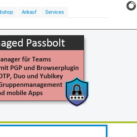
ebshop
Ankauf
Services