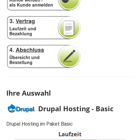
als Kunde anmelden
3.
Vertrag
Laufzeit und
Bezahlung
4.
Abschluss
Übersicht und
Bestellung
Ihre Auswahl
Drupal Hosting - Basic
Drupal Hosting im Paket Basic
Laufzeit