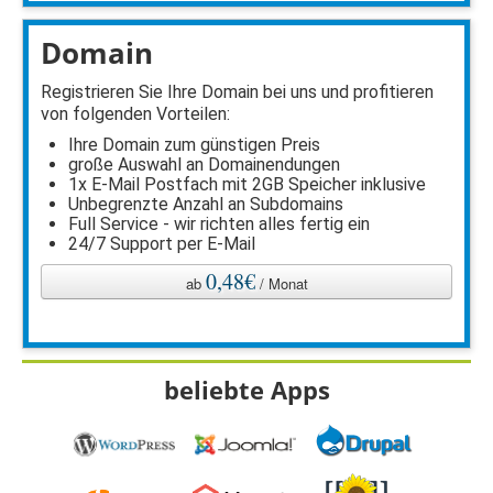
Domain
Registrieren Sie Ihre Domain bei uns und profitieren
von folgenden Vorteilen:
Ihre Domain zum günstigen Preis
große Auswahl an Domainendungen
1x E-Mail Postfach mit 2GB Speicher inklusive
Unbegrenzte Anzahl an Subdomains
Full Service - wir richten alles fertig ein
24/7 Support per E-Mail
0,48€
ab
/ Monat
beliebte Apps