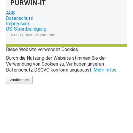
PURWIN-IT
AGB
Datenschutz
Impressum
OS-Streitbeilegung
MAKE IT HAPPEN SINCE 2010
Diese Website verwendet Cookies.
Durch die Nutzung der Website stimmen Sie der
Verwendung von Cookies zu. Wir haben unseren
Datenschutz DSGVO konform angepasst.
Mehr Infos
zustimmen