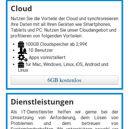
Cloud
Nutzen Sie die Vorteile der Cloud und synchronisieren
Ihre Daten mit all Ihren Geräten wie Smartphones,
Tablets und PC. Nutzen Sie unser Cloudangebot und
profitieren von folgenden Vorteilen:
100GB Cloudspeicher ab 2,99€
10 Benutzer
Apps vorinstalliert
für Mac, Windows, Linux, iOS, Android und
Linux
6GB kostenlos
Dienstleistungen
Als IT-Dienstleister helfen wir gerne bei der
Umsetzung von Anforderung, dem Lösen von
Problemen und dem betreuen von