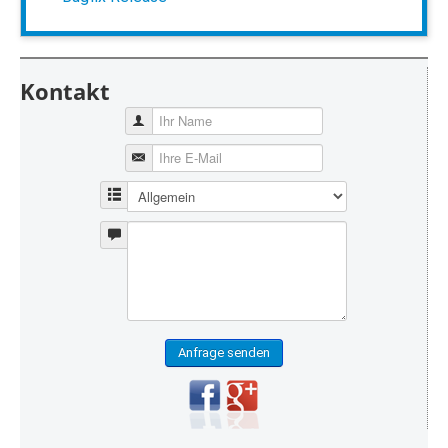
Kontakt
Anfrage senden