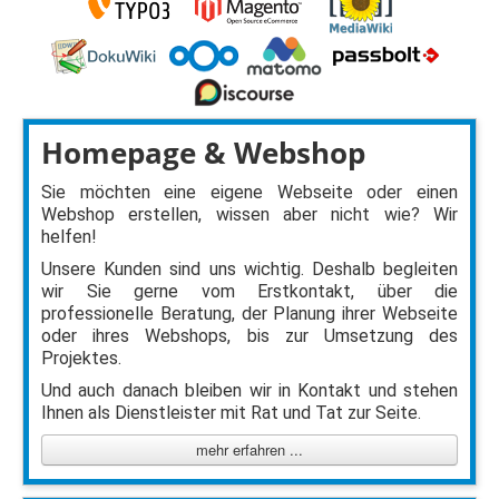
Homepage & Webshop
Sie möchten eine eigene Webseite oder einen
Webshop erstellen, wissen aber nicht wie? Wir
helfen!
Unsere Kunden sind uns wichtig. Deshalb begleiten
wir Sie gerne vom Erstkontakt, über die
professionelle Beratung, der Planung ihrer Webseite
oder ihres Webshops, bis zur Umsetzung des
Projektes.
Und auch danach bleiben wir in Kontakt und stehen
Ihnen als Dienstleister mit Rat und Tat zur Seite.
mehr erfahren ...